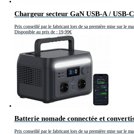
Chargeur secteur GaN USB-A / USB-C
Prix conseillé par le fabricant lors de sa première mise sur le m
Disponible au prix de :
19,99
€
Batterie nomade connectée et converti
Prix conseillé par le fabricant lors de sa première mise sur le m