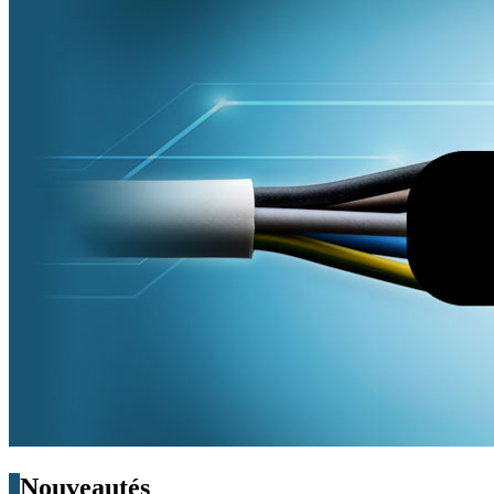
Nouveautés