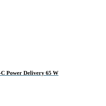
-C Power Delivery 65 W