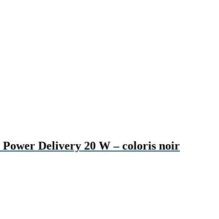
Power Delivery 20 W – coloris noir