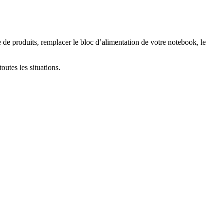
de produits, remplacer le bloc d’alimentation de votre notebook, le
outes les situations.