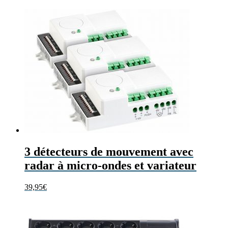
3 détecteurs de mouvement avec
radar à micro-ondes et variateur
39,95
€