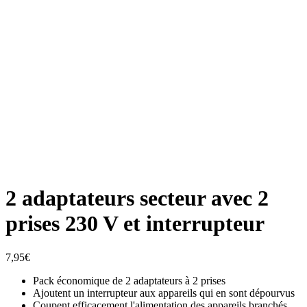
2 adaptateurs secteur avec 2
prises 230 V et interrupteur
7,95
€
Pack économique de 2 adaptateurs à 2 prises
Ajoutent un interrupteur aux appareils qui en sont dépourvus
Coupent efficacement l'alimentation des appareils branchés