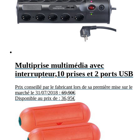
Multiprise multimédia avec
interrupteur,10 prises et 2 ports USB
Prix conseillé par le fabricant lors de sa première mise sur le
marché le 31/07/2018 :
69,90
€
Disponible au prix de :
36,95
€