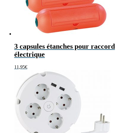
3 capsules étanches pour raccord
électrique
11,95
€