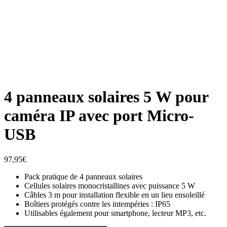
4 panneaux solaires 5 W pour
caméra IP avec port Micro-
USB
97,95
€
Pack pratique de 4 panneaux solaires
Cellules solaires monocristallines avec puissance 5 W
Câbles 3 m pour installation flexible en un lieu ensoleillé
Boîtiers protégés contre les intempéries : IP65
Utilisables également pour smartphone, lecteur MP3, etc.