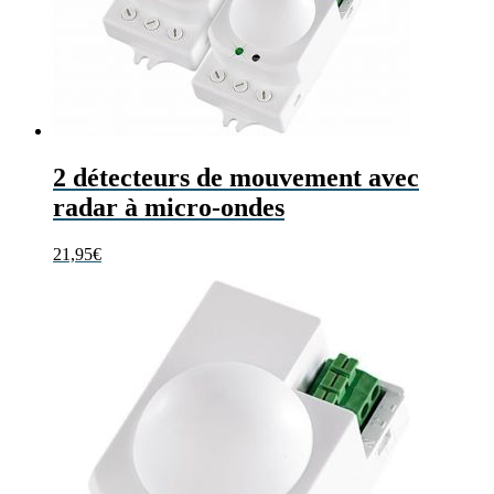
2 détecteurs de mouvement avec
radar à micro-ondes
21,95
€