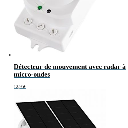
Détecteur de mouvement avec radar à
micro-ondes
12,95
€