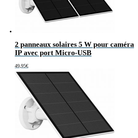
2 panneaux solaires 5 W pour caméra
IP avec port Micro-USB
49,95
€