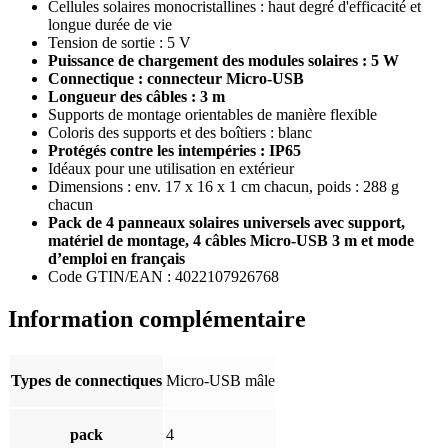
Cellules solaires monocristallines : haut degré d'efficacité et
longue durée de vie
Tension de sortie : 5 V
Puissance de chargement des modules solaires : 5 W
Connectique : connecteur Micro-USB
Longueur des câbles : 3 m
Supports de montage orientables de manière flexible
Coloris des supports et des boîtiers : blanc
Protégés contre les intempéries : IP65
Idéaux pour une utilisation en extérieur
Dimensions : env. 17 x 16 x 1 cm chacun, poids : 288 g
chacun
Pack de 4 panneaux solaires universels avec support,
matériel de montage, 4 câbles Micro-USB 3 m et mode
d’emploi en français
Code GTIN/EAN : 4022107926768
Information complémentaire
Types de connectiques
Micro-USB mâle
pack
4