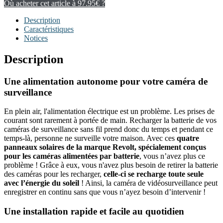
Où acheter cet article à 97.95€ ?
Description
Caractéristiques
Notices
Description
Une alimentation autonome pour votre caméra de
surveillance
En plein air, l'alimentation électrique est un problème. Les prises de
courant sont rarement à portée de main. Recharger la batterie de vos
caméras de surveillance sans fil prend donc du temps et pendant ce
temps-là, personne ne surveille votre maison. Avec ces
quatre
panneaux solaires de la marque Revolt, spécialement conçus
pour les caméras alimentées par batterie
, vous n’avez plus ce
problème ! Grâce à eux, vous n'avez plus besoin de retirer la batterie
des caméras pour les recharger,
celle-ci se recharge toute seule
avec l’énergie du soleil
! Ainsi, la caméra de vidéosurveillance peut
enregistrer en continu sans que vous n’ayez besoin d’intervenir !
Une installation rapide et facile au quotidien