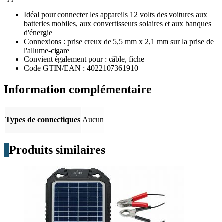
Idéal pour connecter les appareils 12 volts des voitures aux
batteries mobiles, aux convertisseurs solaires et aux banques
d'énergie
Connexions : prise creux de 5,5 mm x 2,1 mm sur la prise de
l'allume-cigare
Convient également pour : câble, fiche
Code GTIN/EAN : 4022107361910
Information complémentaire
Types de connectiques
Aucun
Produits similaires