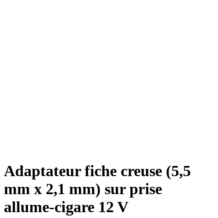
Adaptateur fiche creuse (5,5
mm x 2,1 mm) sur prise
allume-cigare 12 V