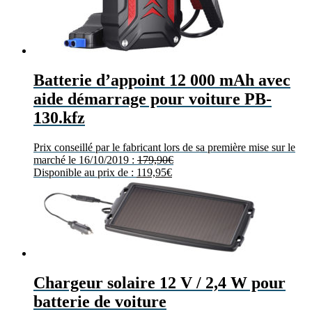
Batterie d’appoint 12 000 mAh avec
aide démarrage pour voiture PB-
130.kfz
Prix conseillé par le fabricant lors de sa première mise sur le
marché le 16/10/2019 :
179,90
€
Disponible au prix de :
119,95
€
Chargeur solaire 12 V / 2,4 W pour
batterie de voiture