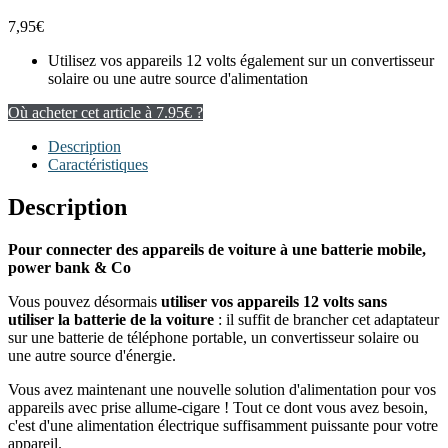
7,95
€
Utilisez vos appareils 12 volts également sur un convertisseur
solaire ou une autre source d'alimentation
Où acheter cet article à 7.95€ ?
Description
Caractéristiques
Description
Pour connecter des appareils de voiture à une batterie mobile,
power bank & Co
Vous pouvez désormais
utiliser vos appareils 12 volts sans
utiliser la batterie de la voiture
: il suffit de brancher cet adaptateur
sur une batterie de téléphone portable, un convertisseur solaire ou
une autre source d'énergie.
Vous avez maintenant une nouvelle solution d'alimentation pour vos
appareils avec prise allume-cigare ! Tout ce dont vous avez besoin,
c'est d'une alimentation électrique suffisamment puissante pour votre
appareil.