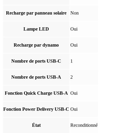
Recharge par panneau solaire
Non
Lampe LED
Oui
Recharge par dynamo
Oui
Nombre de ports USB-C
1
Nombre de ports USB-A
2
Fonction Quick Charge USB-A
Oui
Fonction Power Delivery USB-C
Oui
État
Reconditionné