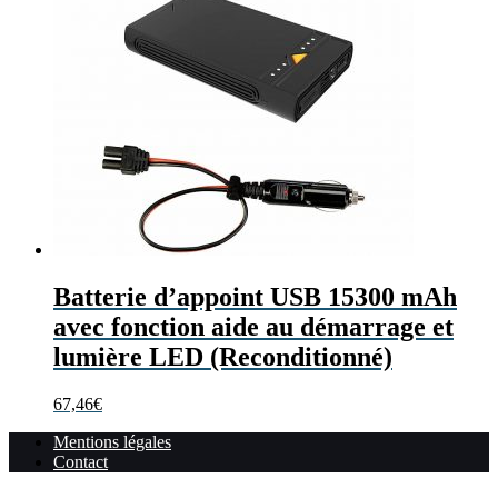
Batterie d’appoint USB 15300 mAh
avec fonction aide au démarrage et
lumière LED (Reconditionné)
67,46
€
Mentions légales
Contact