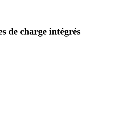
s de charge intégrés