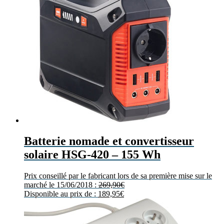
Batterie nomade et convertisseur
solaire HSG-420 – 155 Wh
Prix conseillé par le fabricant lors de sa première mise sur le
marché le 15/06/2018 :
269,90
€
Disponible au prix de :
189,95
€