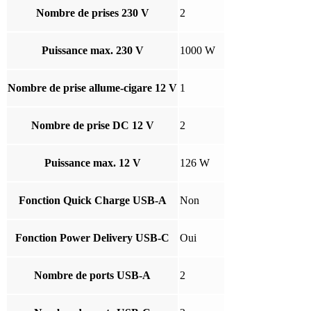
Nombre de prises 230 V
2
Puissance max. 230 V
1000 W
Nombre de prise allume-cigare 12 V
1
Nombre de prise DC 12 V
2
Puissance max. 12 V
126 W
Fonction Quick Charge USB-A
Non
Fonction Power Delivery USB-C
Oui
Nombre de ports USB-A
2