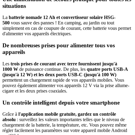
situations
La
batterie nomade 12 Ah et convertisseur solaire HSG-
500
vous sauve des pannes ! En camping, au jardin ou tout
simplement en cas de coupure de courant, cette batterie vous permet
d'alimenter vos appareils électriques.
De nombreuses prises pour alimenter tous vos
appareils
Les
trois prises de courant avec terre fournissent jusqu'à
1000 W
de puissance continue. De plus, les
quatre ports USB-A
(jusqu'à 12 W) et les deux ports USB-C (jusqu'à 100 W)
permettent un chargement rapide de vos appareils mobiles. Vous
pouvez également alimenter vos appareils 12 V via la prise allume-
cigare et les deux prises coaxiales.
Un contrôle intelligent depuis votre smartphone
Grâce à
l'application mobile gratuite, gardez un contrôle
absolu
: surveillez les valeurs importantes telles que le niveau de
chargement de la batterie, la température, etc. Vous pouvez même
régler facilement les paramètres sur votre appareil mobile Android