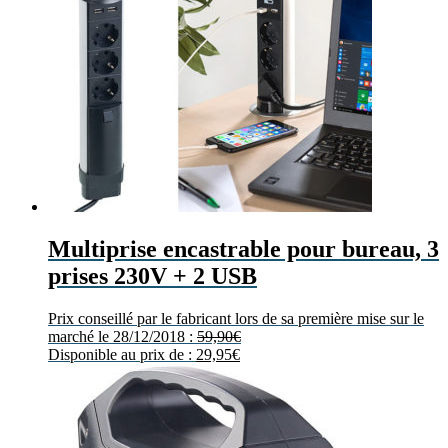
Multiprise encastrable pour bureau, 3
prises 230V + 2 USB
Prix conseillé par le fabricant lors de sa première mise sur le
marché le 28/12/2018 :
59,90
€
Disponible au prix de :
29,95
€