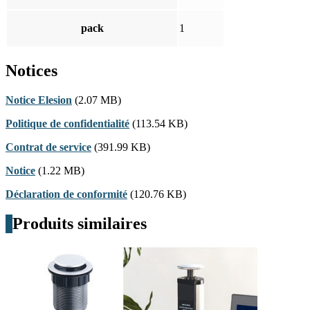
pack
1
Notices
Notice Elesion
(2.07 MB)
Politique de confidentialité
(113.54 KB)
Contrat de service
(391.99 KB)
Notice
(1.22 MB)
Déclaration de conformité
(120.76 KB)
Produits similaires