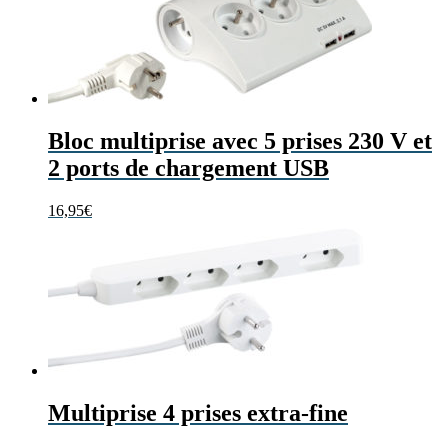
Bloc multiprise avec 5 prises 230 V et
2 ports de chargement USB
16,95
€
Multiprise 4 prises extra-fine