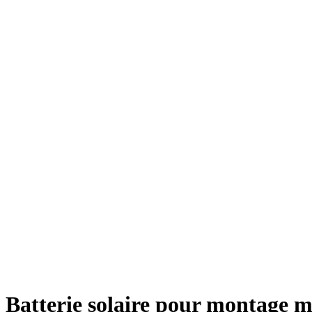
Batterie solaire pour montage m