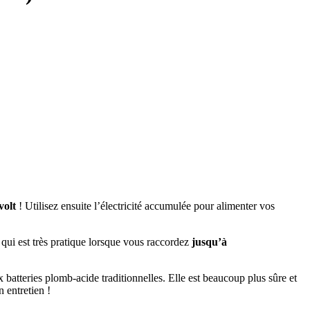
volt
! Utilisez ensuite l’électricité accumulée pour alimenter vos
 qui est très pratique lorsque vous raccordez
jusqu’à
 batteries plomb-acide traditionnelles. Elle est beaucoup plus sûre et
 entretien !