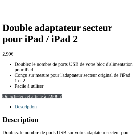
Double adaptateur secteur
pour iPad / iPad 2
2,90
€
Doublez le nombre de ports USB de votre bloc d'alimentation
pour iPad
Conçu sur mesure pour l'adaptateur secteur original de l'iPad
1 et 2
Facile à utiliser
Où acheter cet article à 2.90€ ?
Description
Description
Doublez le nombre de ports USB sur votre adaptateur secteur pour