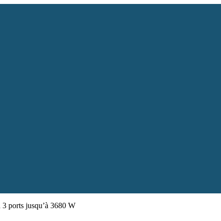
 à 3 ports jusqu’à 3680 W