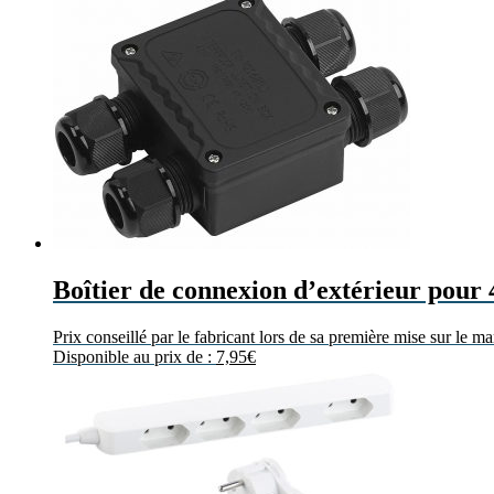
Boîtier de connexion d’extérieur pour
Prix conseillé par le fabricant lors de sa première mise sur le m
Disponible au prix de :
7,95
€