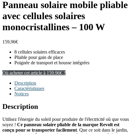
Panneau solaire mobile pliable
avec cellules solaires
monocristallines – 100 W
159,96
€
8 cellules solaires efficaces
Pliable pour gain de place
Poignée de transport et housse intégrées
Où acheter cet article à 159.96€ ?
Description
Caractéristiques
Notices
Description
Utilisez l'énergie du soleil pour produire de l'électricité où que vous
soyez !
Ce panneau solaire pliable de la marque Revolt est
conçu pour se transporter facilement
. Que ce soit dans le jardin,