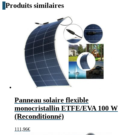
Produits similaires
Panneau solaire flexible
monocristallin ETFE/EVA 100 W
(Reconditionné)
111,96
€