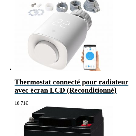
Thermostat connecté pour radiateur
avec écran LCD (Reconditionné)
18,71
€