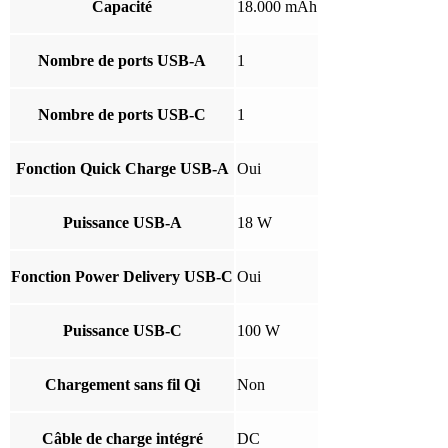
Capacité
18.000 mAh
Nombre de ports USB-A
1
Nombre de ports USB-C
1
Fonction Quick Charge USB-A
Oui
Puissance USB-A
18 W
Fonction Power Delivery USB-C
Oui
Puissance USB-C
100 W
Chargement sans fil Qi
Non
Câble de charge intégré
DC