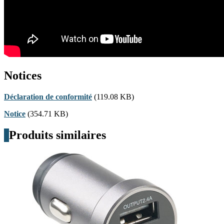
Notices
Déclaration de conformité
(119.08 KB)
Notice
(354.71 KB)
Produits similaires