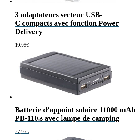
3 adaptateurs secteur USB-
C compacts avec fonction Power
Delivery
19,95
€
Batterie d’appoint solaire 11000 mAh
PB-110.s avec lampe de camping
27,95
€