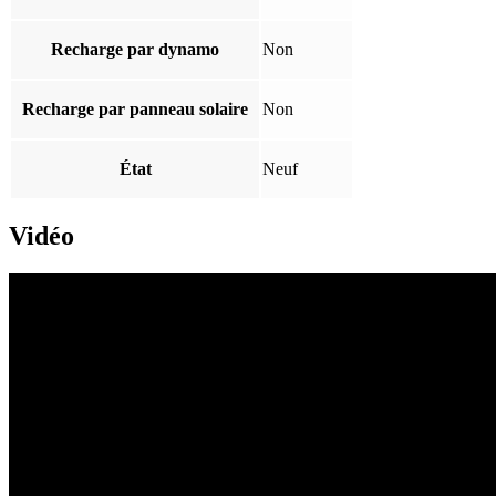
Recharge par dynamo
Non
Recharge par panneau solaire
Non
État
Neuf
Vidéo