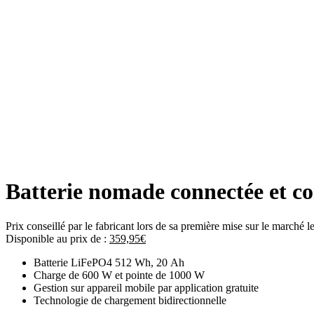
Batterie nomade connectée et c
Prix conseillé par le fabricant lors de sa première mise sur le marché 
Disponible au prix de :
359,95
€
Batterie LiFePO4 512 Wh, 20 Ah
Charge de 600 W et pointe de 1000 W
Gestion sur appareil mobile par application gratuite
Technologie de chargement bidirectionnelle