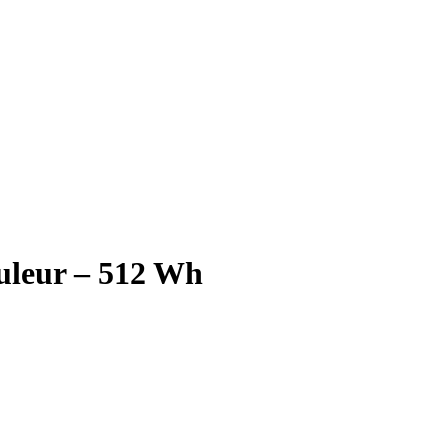
duleur – 512 Wh