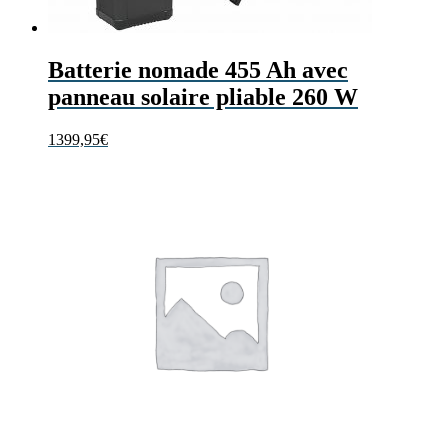
Batterie nomade 455 Ah avec
panneau solaire pliable 260 W
1399,95
€