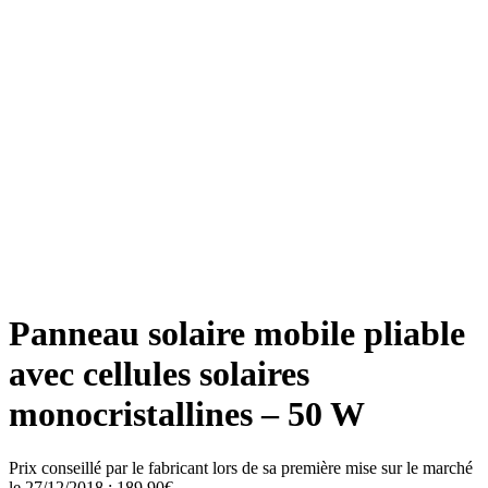
Panneau solaire mobile pliable
avec cellules solaires
monocristallines – 50 W
Prix conseillé par le fabricant lors de sa première mise sur le marché
le 27/12/2018 :
189,90
€