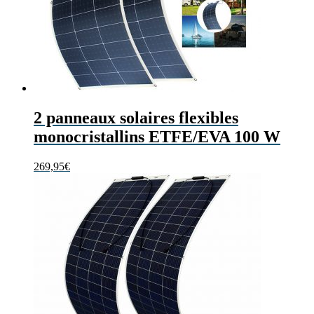
2 panneaux solaires flexibles
monocristallins ETFE/EVA 100 W
269,95
€