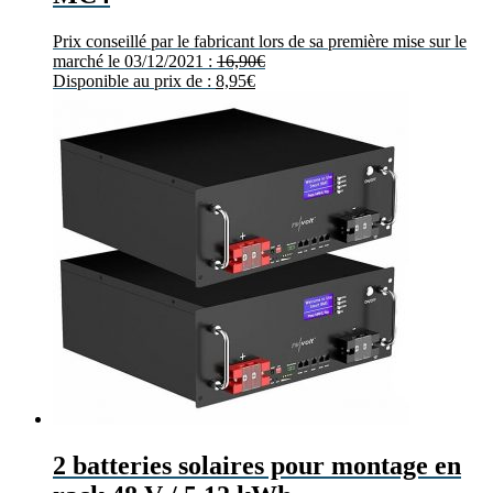
Prix conseillé par le fabricant lors de sa première mise sur le
marché le 03/12/2021 :
16,90
€
Disponible au prix de :
8,95
€
2 batteries solaires pour montage en