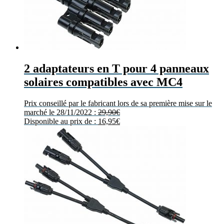
2 adaptateurs en T pour 4 panneaux
solaires compatibles avec MC4
Prix conseillé par le fabricant lors de sa première mise sur le
marché le 28/11/2022 :
29,90
€
Disponible au prix de :
16,95
€