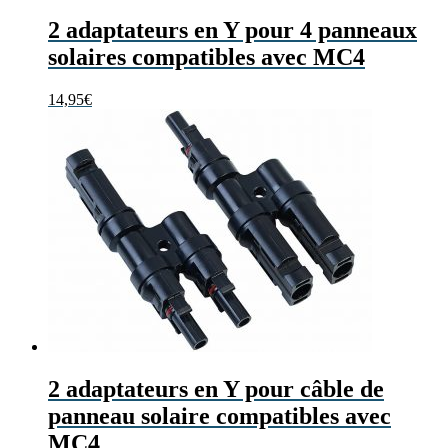
2 adaptateurs en Y pour 4 panneaux
solaires compatibles avec MC4
14,95
€
2 adaptateurs en Y pour câble de
panneau solaire compatibles avec
MC4