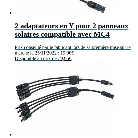
2 adaptateurs en Y pour 2 panneaux
solaires compatible avec MC4
Prix conseillé par le fabricant lors de sa première mise sur le
marché le 25/11/2022 :
19,90
€
Disponible au prix de :
9,95
€