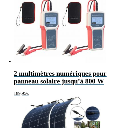
2 multimètres numériques pour
panneau solaire jusqu’à 800 W
189,95
€