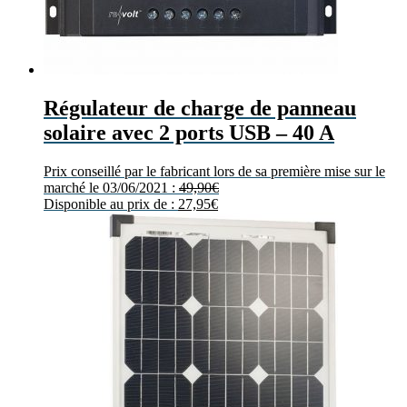
Régulateur de charge de panneau
solaire avec 2 ports USB – 40 A
Prix conseillé par le fabricant lors de sa première mise sur le
marché le 03/06/2021 :
49,90
€
Disponible au prix de :
27,95
€