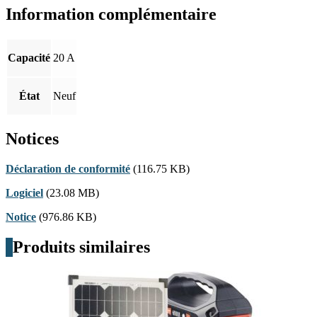
Information complémentaire
Capacité
20 A
État
Neuf
Notices
Déclaration de conformité
(116.75 KB)
Logiciel
(23.08 MB)
Notice
(976.86 KB)
Produits similaires