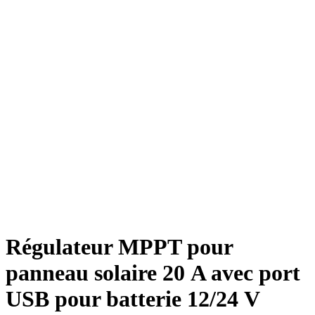
Régulateur MPPT pour
panneau solaire 20 A avec port
USB pour batterie 12/24 V