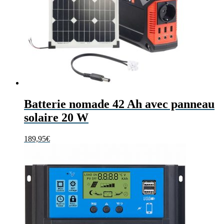
Batterie nomade 42 Ah avec panneau
solaire 20 W
189,95
€