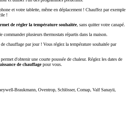
hone et votre tablette, même en déplacement ! Chauffez par exemple
ile !
rmet de régler la température souhaitée
, sans quitter votre canapé.
 de commander plusieurs thermostats répartis dans la maison.
de chauffage par jour ! Vous réglez la température souhaitée par
 permet d'obtenir une courte poussée de chaleur. Réglez les dates de
puissance de chauffage
pour vous.
eywell-Braukmann, Oventrop, Schlösser, Comap, Valf Sanayii,