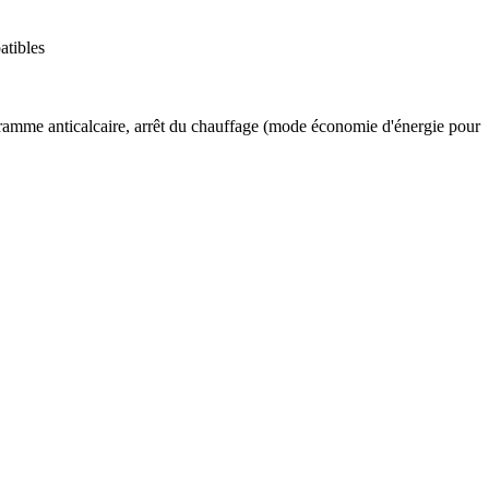
atibles
ramme anticalcaire, arrêt du chauffage (mode économie d'énergie pour