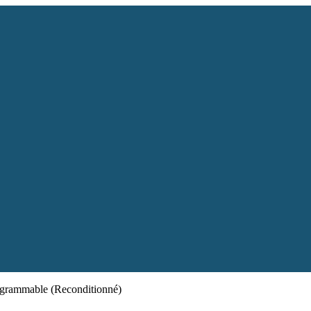
ogrammable (Reconditionné)