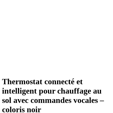
Thermostat connecté et
intelligent pour chauffage au
sol avec commandes vocales –
coloris noir