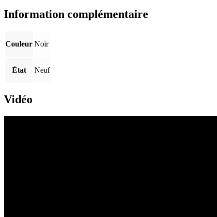
Information complémentaire
Couleur
Noir
État
Neuf
Vidéo