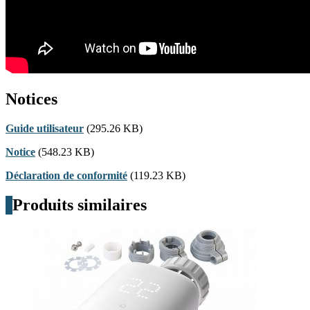
Notices
Guide utilisateur
(295.26 KB)
Notice
(548.23 KB)
Déclaration de conformité
(119.23 KB)
Produits similaires