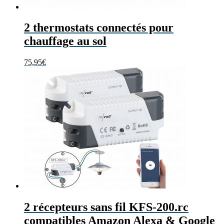
2 thermostats connectés pour
chauffage au sol
75,95
€
2 récepteurs sans fil KFS-200.rc
compatibles Amazon Alexa & Google