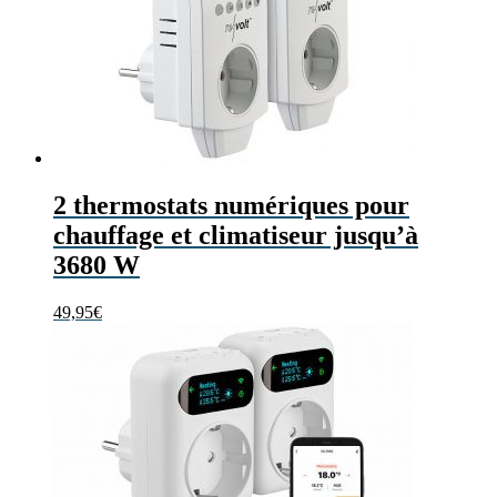
2 thermostats numériques pour
chauffage et climatiseur jusqu’à
3680 W
49,95
€