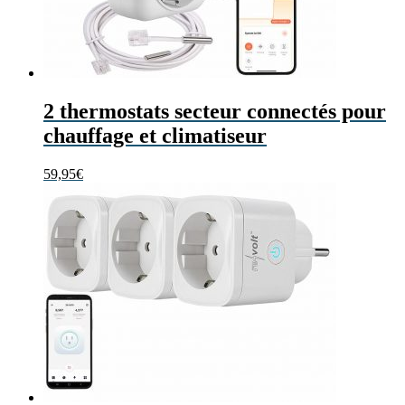
2 thermostats secteur connectés pour
chauffage et climatiseur
59,95
€