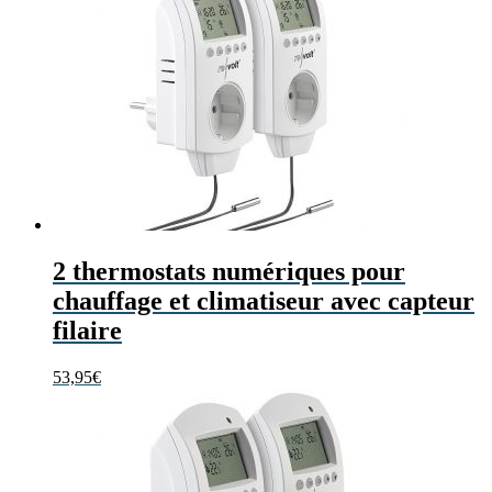
2 thermostats numériques pour
chauffage et climatiseur avec capteur
filaire
53,95
€