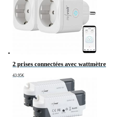
2 prises connectées avec wattmètre
43,95
€