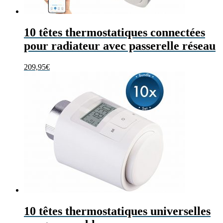
10 têtes thermostatiques connectées
pour radiateur avec passerelle réseau
209,95
€
10 têtes thermostatiques universelles