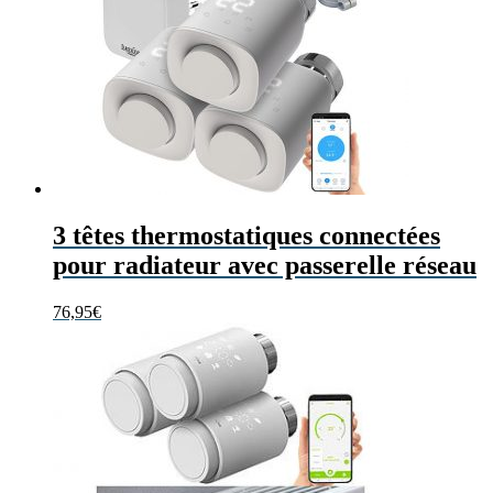
3 têtes thermostatiques connectées
pour radiateur avec passerelle réseau
76,95
€