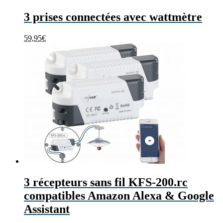
3 prises connectées avec wattmètre
59,95
€
3 récepteurs sans fil KFS-200.rc
compatibles Amazon Alexa & Google
Assistant