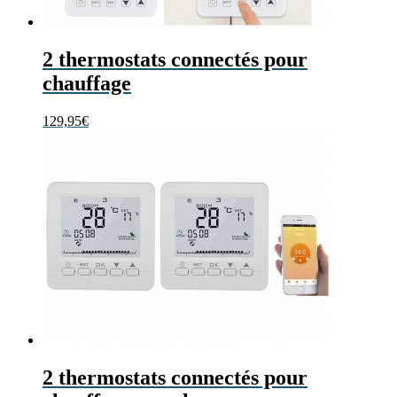
2 thermostats connectés pour
chauffage
129,95
€
2 thermostats connectés pour