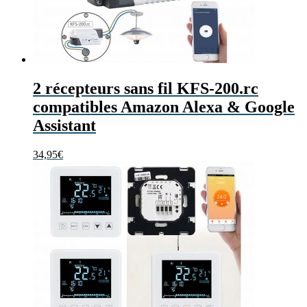
2 récepteurs sans fil KFS-200.rc
compatibles Amazon Alexa & Google
Assistant
34,95
€