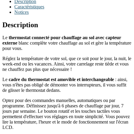
Description
Caractéristiques
Notices
Description
Le
thermostat connecté pour chauffage au sol avec capteur
externe
blanc complète votre chauffage au sol et gère la température
pour vous.
Réglez la température de votre sol, que ce soit pour le jour, la nuit, le
week-end ou les vacances. Ainsi, votre carrelage reste tiède et vous
ne chauffez pas plus que nécessaire !
Le
cadre du thermostat est amovible et interchangeable
: ainsi,
vous n'êtes pas obligé de démonter vos interrupteurs, il vous suffit
de glisser le thermostat dedans.
Optez pour des commandes manuelles, automatiques ou par
programme. Définissez jusqu'à 6 phases de chauffage par jour, 7
jours par semaine. Le bouton rotatif et les touches tactiles vous
permettent d'effectuer vos réglages en toute simplicité. Vous pouvez
lire la température, l'heure et le mode de fonctionnement sur l'écran
LCD.