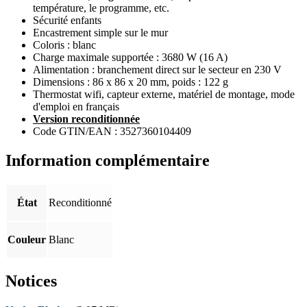
température, le programme, etc.
Sécurité enfants
Encastrement simple sur le mur
Coloris : blanc
Charge maximale supportée : 3680 W (16 A)
Alimentation : branchement direct sur le secteur en 230 V
Dimensions : 86 x 86 x 20 mm, poids : 122 g
Thermostat wifi, capteur externe, matériel de montage, mode
d'emploi en français
Version reconditionnée
Code GTIN/EAN : 3527360104409
Information complémentaire
État
Reconditionné
Couleur
Blanc
Notices