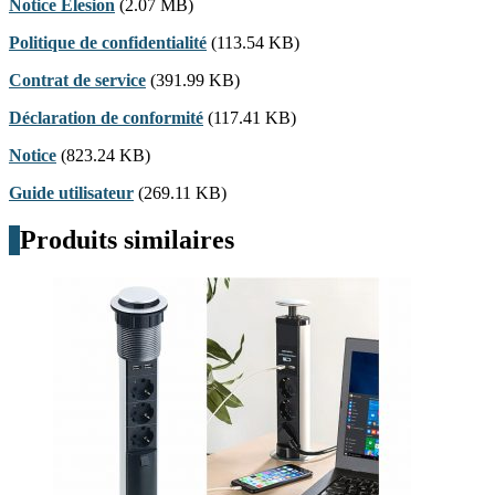
Notice Elesion
(2.07 MB)
Politique de confidentialité
(113.54 KB)
Contrat de service
(391.99 KB)
Déclaration de conformité
(117.41 KB)
Notice
(823.24 KB)
Guide utilisateur
(269.11 KB)
Produits similaires