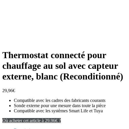
Thermostat connecté pour
chauffage au sol avec capteur
externe, blanc (Reconditionné)
29,96
€
Compatible avec les cadres des fabricants courants
Sonde externe pour une mesure dans toute la pièce
Compatible avec les systèmes Smart Life et Tuya
Où acheter cet article à 29.96€ ?