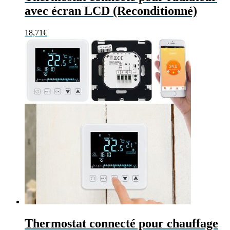
avec écran LCD (Reconditionné)
18,71
€
Thermostat connecté pour chauffage