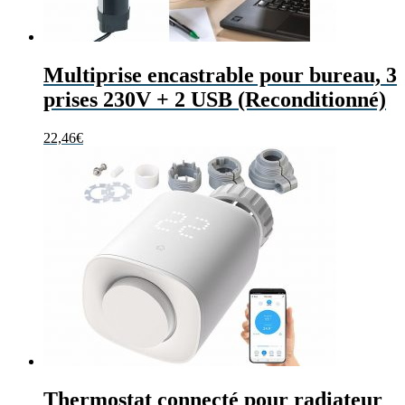
Multiprise encastrable pour bureau, 3
prises 230V + 2 USB (Reconditionné)
22,46
€
Thermostat connecté pour radiateur