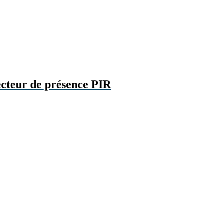
ecteur de présence PIR