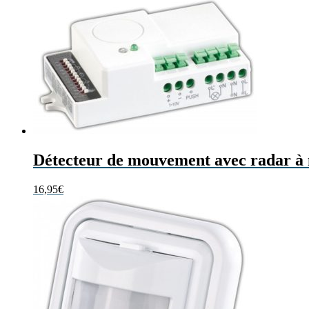
Détecteur de mouvement avec radar à 
16,95
€