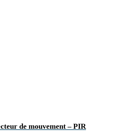
tecteur de mouvement – PIR