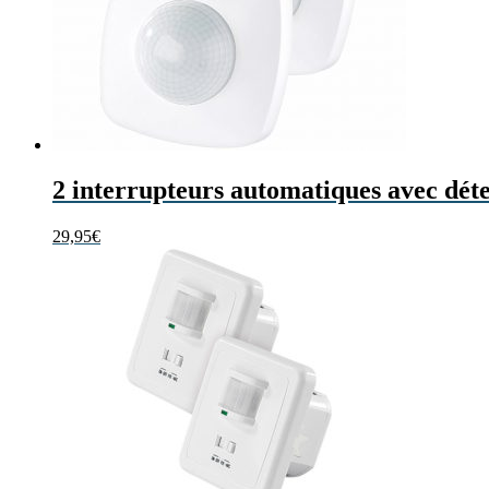
2 interrupteurs automatiques avec dét
29,95
€