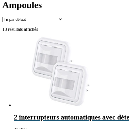
Ampoules
13 résultats affichés
2 interrupteurs automatiques avec dé