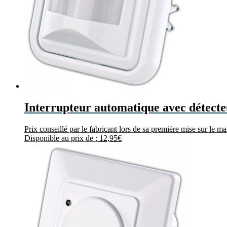
Interrupteur automatique avec détect
Prix conseillé par le fabricant lors de sa première mise sur le m
Disponible au prix de :
12,95
€