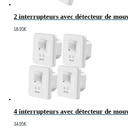
2 interrupteurs avec détecteur de mo
18,95
€
4 interrupteurs avec détecteur de mo
34,95
€