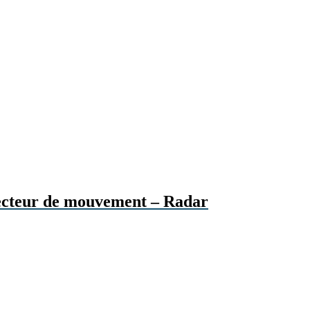
tecteur de mouvement – Radar