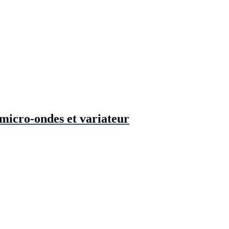
micro-ondes et variateur