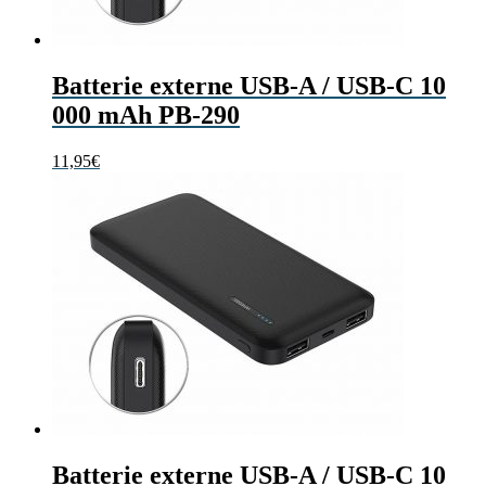
Batterie externe USB-A / USB-C 10
000 mAh PB-290
11,95
€
Batterie externe USB-A / USB-C 10