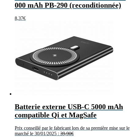
000 mAh PB-290 (reconditionnée)
8,37
€
Batterie externe USB-C 5000 mAh
compatible Qi et MagSafe
Prix conseillé par le fabricant lors de sa première mise sur le
marché le 30/01/2025 :
39,90
€