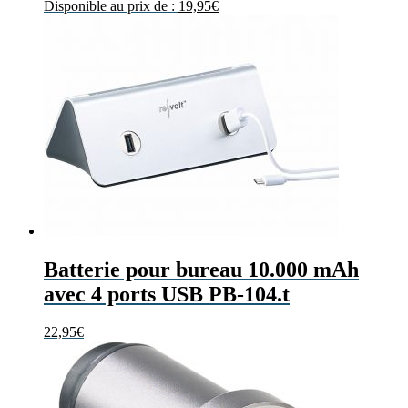
Disponible au prix de :
19,95
€
Batterie pour bureau 10.000 mAh
avec 4 ports USB PB-104.t
22,95
€