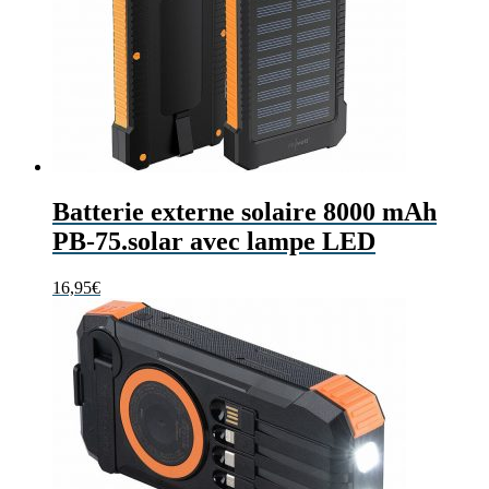
Batterie externe solaire 8000 mAh
PB-75.solar avec lampe LED
16,95
€