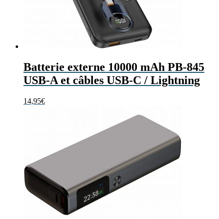
Batterie externe 10000 mAh PB-845
USB-A et câbles USB-C / Lightning
14,95
€