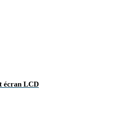
et écran LCD