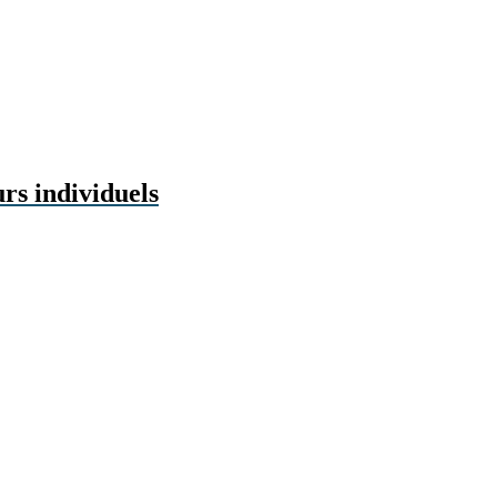
urs individuels