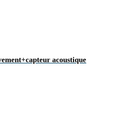
uvement+capteur acoustique