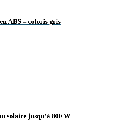
 en ABS – coloris gris
u solaire jusqu’à 800 W