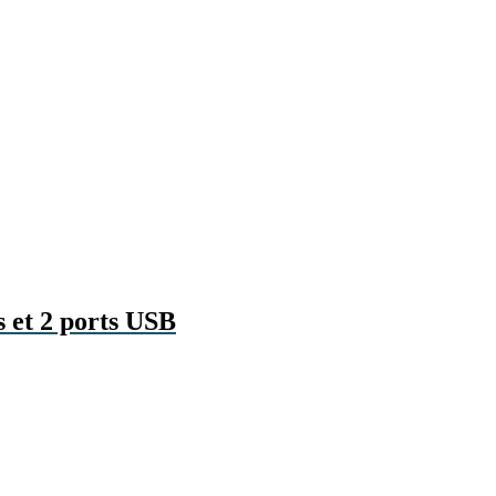
s et 2 ports USB