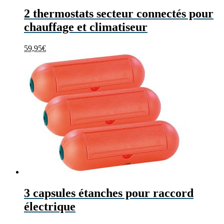
2 thermostats secteur connectés pour
chauffage et climatiseur
59,95
€
3 capsules étanches pour raccord
électrique