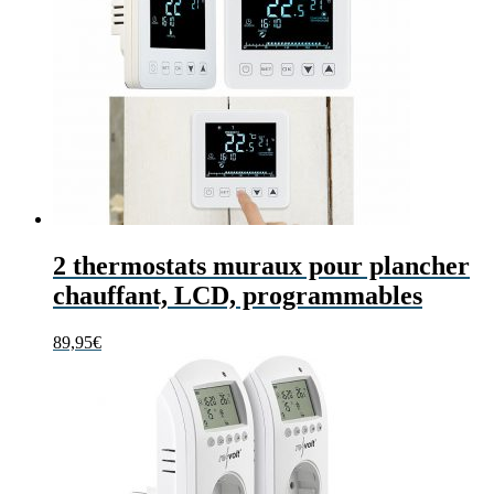
2 thermostats muraux pour plancher
chauffant, LCD, programmables
89,95
€