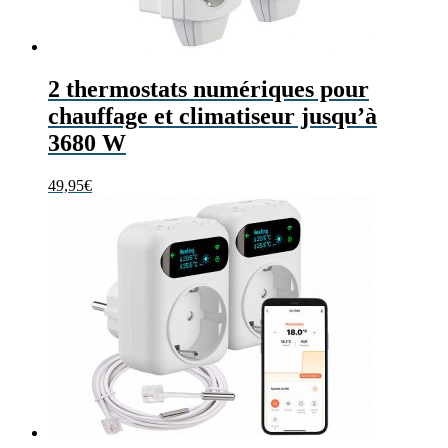
2 thermostats numériques pour
chauffage et climatiseur jusqu’à
3680 W
49,95
€