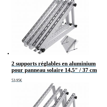
2 supports réglables en aluminium
pour panneau solaire 14,5″ / 37 cm
53,95
€