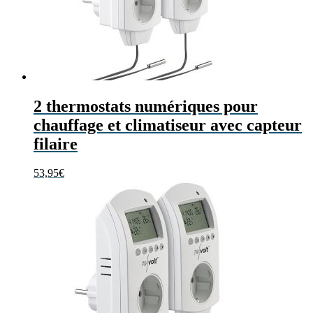
2 thermostats numériques pour
chauffage et climatiseur avec capteur
filaire
53,95
€