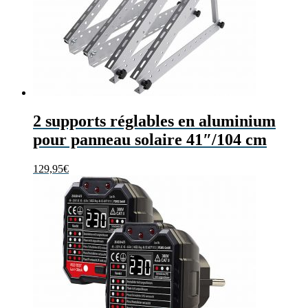
2 supports réglables en aluminium
pour panneau solaire 41″/104 cm
129,95
€