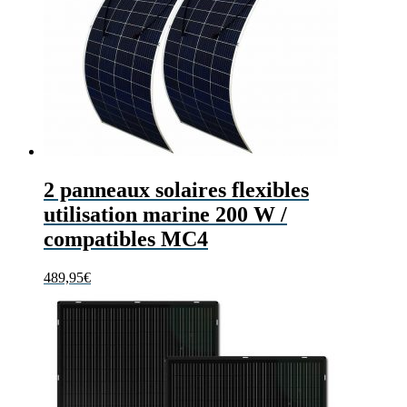
2 panneaux solaires flexibles
utilisation marine 200 W /
compatibles MC4
489,95
€